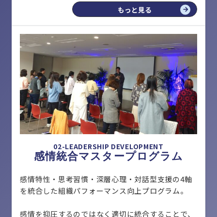
もっと見る
02-LEADERSHIP DEVELOPMENT
感情統合マスタープログラム
感情特性・思考習慣・深層心理・対話型支援の4軸
を統合した組織パフォーマンス向上プログラム。
感情を抑圧するのではなく適切に統合することで、