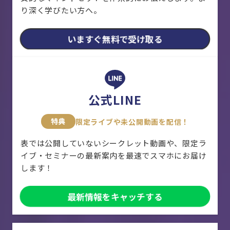
り深く学びたい方へ。
いますぐ無料で受け取る
公式LINE
特典
限定ライブや未公開動画を配信！
表では公開していないシークレット動画や、限定ラ
イブ・セミナーの最新案内を最速でスマホにお届け
します！
最新情報をキャッチする