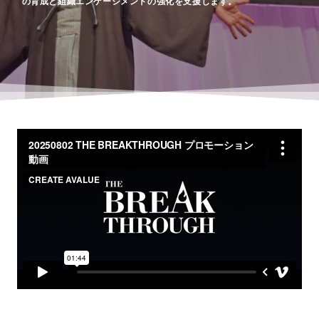
の育成と組織エンゲージメントの強化を支援します。