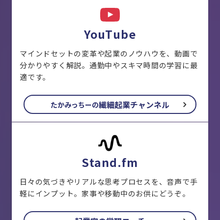
YouTube
マインドセットの変革や起業のノウハウを、動画で
分かりやすく解説。通勤中やスキマ時間の学習に最
適です。
繊細起業チャンネル
たかみっちーの
Stand.fm
日々の気づきやリアルな思考プロセスを、音声で手
軽にインプット。家事や移動中のお供にどうぞ。