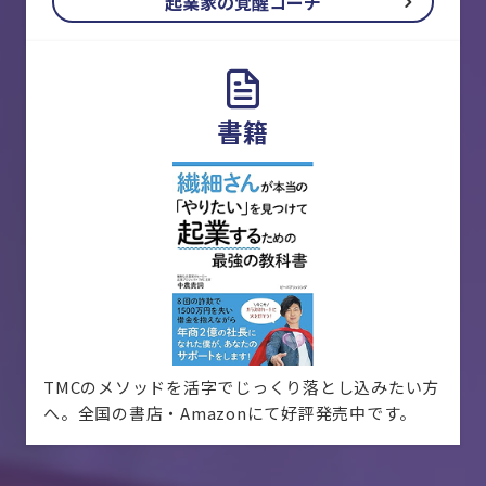
起業家の覚醒コーチ
書籍
TMCのメソッドを活字でじっくり落とし込みたい方
へ。全国の書店・Amazonにて好評発売中です。