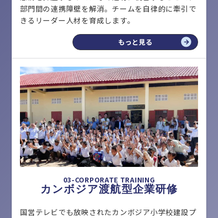
部門間の連携障壁を解消。チームを自律的に牽引で
きるリーダー人材を育成します。
もっと見る
03-CORPORATE TRAINING
カンボジア渡航型企業研修
国営テレビでも放映されたカンボジア小学校建設プ