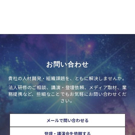
もっと見る
お問い合わせ
貴社の人材開発・組織課題を、ともに解決しませんか。
法人研修のご相談、講演・登壇依頼、メディア取材、業
務提携など、些細なことでもお気軽にお問い合わせくだ
さい。
メールで問い合わせる
登壇・講演会を依頼する