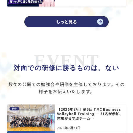
もっと見る
EVENT
対面での研修に勝るものは、ない
数々の公開での勉強会や研修を主催しております。その
様子をお伝えいたします。
【2026年7月】第5回 TMC Business
研修
Volleyball Training ─ 51名が参加、
体験から学ぶチーム…
2026年7月21日