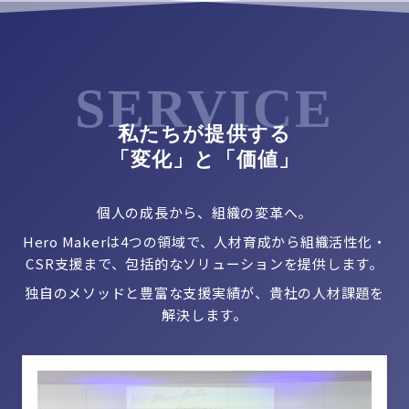
SERVICE
私たちが提供する
「変化」と「価値」
個人の成長から、組織の変革へ。
Hero Makerは4つの領域で、人材育成から組織活性化・
CSR支援まで、包括的なソリューションを提供します。
独自のメソッドと豊富な支援実績が、貴社の人材課題を
解決します。