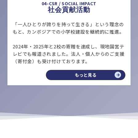
04-CSR / SOCIAL IMPACT
社会貢献活動
「一人ひとりが誇りを持って生きる」という理念の
もと、カンボジアでの小学校建設を継続的に推進。
2024年・2025年と2校の寄贈を達成し、現地国営テ
レビでも報道されました。法人・個人からのご支援
（寄付金）も受け付けております。
もっと見る