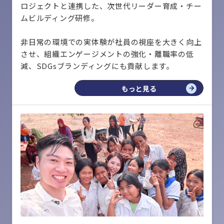
ロジェクトと連携した、次世代リーダー育成・チー
ムビルディング研修。
非日常の環境での実体験が社員の視座を大きく向上
させ、組織エンゲージメントの強化・離職率の低
減、SDGsブランディングにも貢献します。
もっと見る