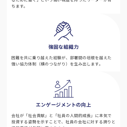
ちます。
強固な組織力
困難を共に乗り越えた経験が、部署間の垣根を越えた
強い協力体制（横のつながり）を生み出します。
エンゲージメントの向上
会社が「社会貢献」と「社員の人間的成長」に本気で
投資する姿勢を示すことで、社員の会社に対する誇りと