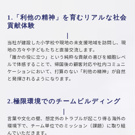
1.「利他の精神」を育むリアルな社会
貢献体験
当社が建設した小学校や現地の未支援地域を訪問し、現
地の方々や子どもたちと直接交流します。
「誰かの役に立つ」という純粋な貢献の喜びを細胞レベ
ルで体感することで、帰国後の顧客対応や社内コミュニ
ケーションにおいて、打算のない「利他の精神」が自然
と発揮されるようになります。
2.極限環境でのチームビルディング
言葉や文化の壁、想定外のトラブルが起こり得る海外の
環境下で、チーム単位でのミッション（課題）に取り組
んでいただきます。