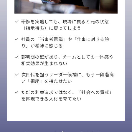
研修を実施しても、現場に戻ると元の状態
（指示待ち）に戻ってしまう
社員の「当事者意識」や「仕事に対する誇
り」が希薄に感じる
部署間の壁があり、チームとしての一体感や
相乗効果が生まれない
次世代を担うリーダー候補に、もう一段階高
い「視座」を持たせたい
ただの利益追求ではなく、「社会への貢献」
を体現できる人材を育てたい