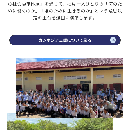
の社会貢献体験」を通じて、
社員一人ひとりの「何のた
めに働くのか」「誰のために生きるのか」という意思決
定の土台を強固に構築します。
カンボジア支援について見る