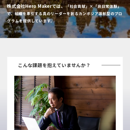
株式会社Hero Makerでは、
「社会貢献」×「非日常体験」
で、
組織を牽引する真のリーダーを創るカンボジア渡航型のプロ
グラムを提供しています。
こんな課題を抱えていませんか？