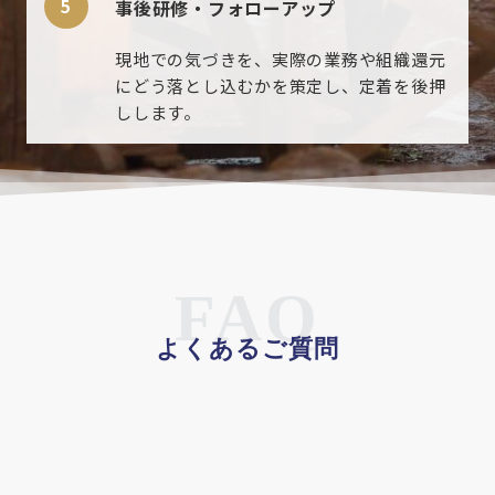
事後研修・フォローアップ
現地での気づきを、実際の業務や組織還元
にどう落とし込むかを策定し、定着を後押
しします。
FAQ
よくあるご質問
研修の日数や具体的なスケジュールは決
Q
まっていますか？