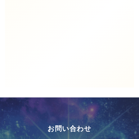
導入を検討される企業様へ
お問い合わせ