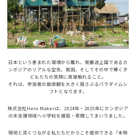
日本という恵まれた環境から離れ、
発展途上国であるカ
ンボジアのリアルな空気、貧困、そしてその中で輝く子
どもたちの笑顔に直接触れること。
それは、参加者の価値観を大きく揺さぶるパラダイムシ
フトとなります。
株式会社Hero Makerは、2024年・2025年にカンボジア
の未支援地域へ小学校を建設・寄贈してまいりました。
現地と深くつながる私たちだからこそ提供できる「本物