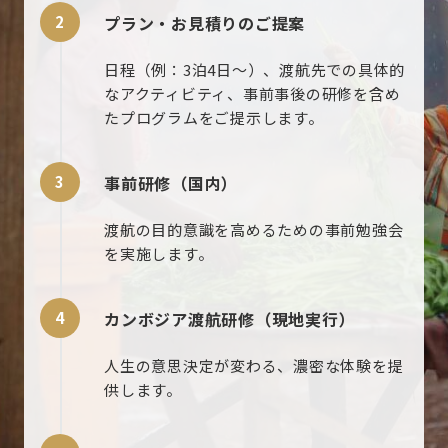
プラン・お見積りのご提案
日程（例：3泊4日〜）、渡航先での具体的
なアクティビティ、事前事後の研修を含め
たプログラムをご提示します。
事前研修（国内）
渡航の目的意識を高めるための事前勉強会
を実施します。
カンボジア渡航研修（現地実行）
人生の意思決定が変わる、濃密な体験を提
供します。