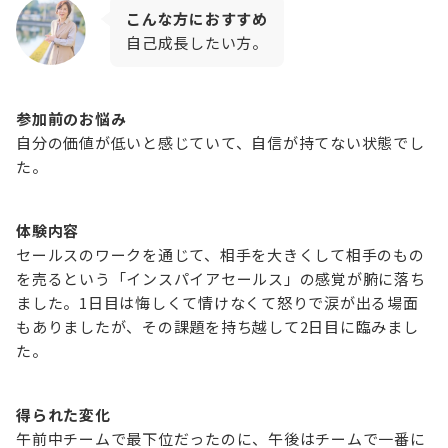
こんな方におすすめ
自己成長したい方。
参加前のお悩み
自分の価値が低いと感じていて、自信が持てない状態でし
た。
体験内容
セールスのワークを通じて、相手を大きくして相手のもの
を売るという「インスパイアセールス」の感覚が腑に落ち
ました。1日目は悔しくて情けなくて怒りで涙が出る場面
もありましたが、その課題を持ち越して2日目に臨みまし
た。
得られた変化
午前中チームで最下位だったのに、午後はチームで一番に