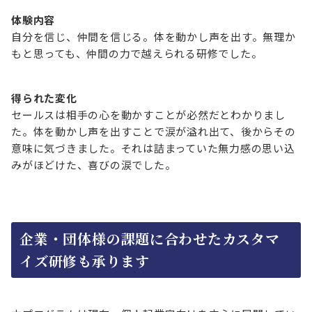
体験内容
自分を信じ、仲間を信じる。体を動かし声を出す。無理か
もと思っても、仲間の力で越えられる研修でした。
得られた変化
セールスは相手の心を動かすことが必然だとわかりまし
た。体を動かし声を出すことで涙が溢れ出て、後からその
意味に気づきました。それは詰まっていた無力感の思い込
みがほどけた、喜びの涙でした。
企業・団体様の課題に合わせたカスタマ
イズ研修も承ります