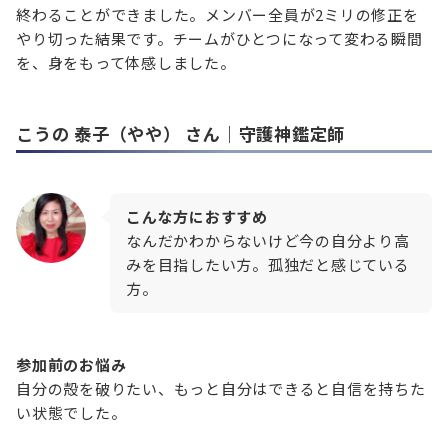
終わることができました。メンバー全員が2ミリの修正を
やり切った結果です。チームがひとつになって変わる瞬間
を、身をもって体感しました。
こうの 泰子（やや）
さん｜守護神鑑定師
こんな方におすすめ
なんだかわからないけど今の自分より高
みを目指したい方。孤独だと感じている
方。
参加前のお悩み
自分の殻を破りたい、もっと自分はできると自信を持ちた
い状態でした。