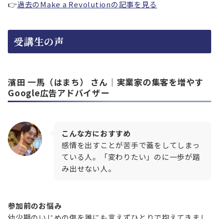
👉
過去のMake a Revolutionの記事を見る
受講生の声
濱田 一馬（はまち）
さん｜実業家の集客を増やす
Google広告アドバイザー
こんな方におすすめ
感情を出すことが苦手で蓋をしてしまっ
ている人。「変わりたい」のに一歩が踏
み出せない人。
参加前のお悩み
幼少期のいじめの傷を誰にも言えずひとりで抱えてきまし