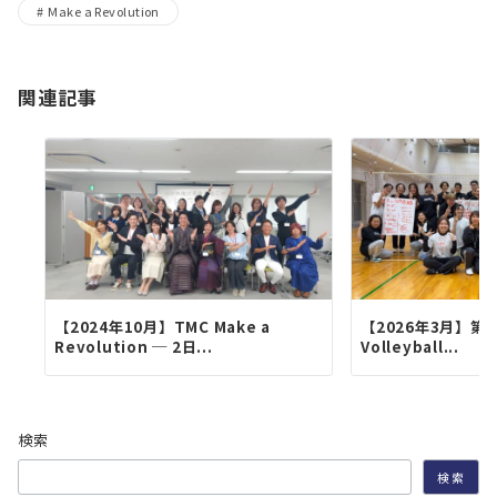
Make a Revolution
関連記事
【2024年10月】TMC Make a
【2026年3月】第4回
Revolution ─ 2日...
Volleyball...
検索
検索