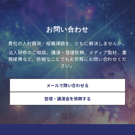
お問い合わせ
貴社の人材開発・組織課題を、ともに解決しませんか。
法人研修のご相談、講演・登壇依頼、メディア取材、業
務提携など、些細なことでもお気軽にお問い合わせくだ
さい。
メールで問い合わせる
登壇・講演会を依頼する