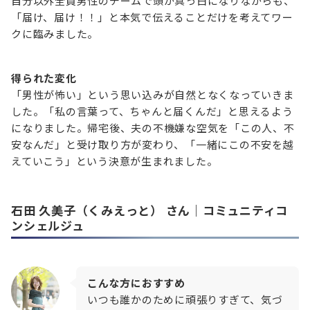
自分以外全員男性のチームで頭が真っ白になりながらも、
「届け、届け！！」と本気で伝えることだけを考えてワー
クに臨みました。
得られた変化
「男性が怖い」という思い込みが自然となくなっていきま
した。「私の言葉って、ちゃんと届くんだ」と思えるよう
になりました。帰宅後、夫の不機嫌な空気を「この人、不
安なんだ」と受け取り方が変わり、「一緒にこの不安を越
えていこう」という決意が生まれました。
石田 久美子（くみえっと）
さん｜コミュニティコ
ンシェルジュ
こんな方におすすめ
いつも誰かのために頑張りすぎて、気づ