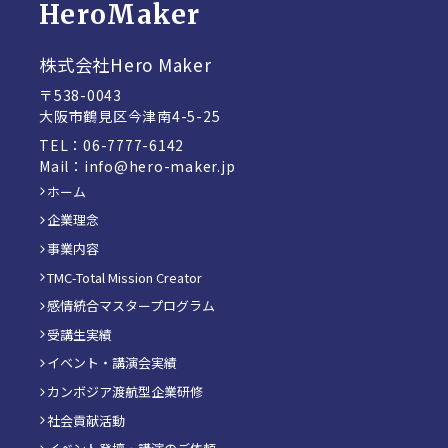
HeroMaker
株式会社Hero Maker
〒538-0043
大阪市鶴見区今津南4-5-25
TEL：06-7777-6142
Mail：info@hero-maker.jp
ホーム
企業理念
事業内容
TMC-Total Mission Creator
感情統合マスタープログラム
受講生実績
イベント・講演会実績
カンボジア渡航型企業研修
社会貢献活動