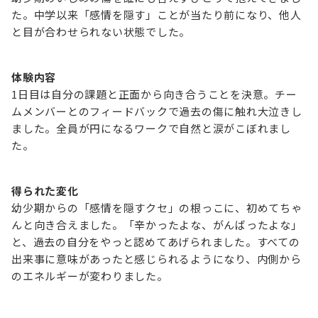
た。中学以来「感情を隠す」ことが当たり前になり、他人
と目が合わせられない状態でした。
体験内容
1日目は自分の課題と正面から向き合うことを決意。チー
ムメンバーとのフィードバックで過去の傷に触れ大泣きし
ました。全員が円になるワークで自然と涙がこぼれまし
た。
得られた変化
幼少期からの「感情を隠すクセ」の根っこに、初めてちゃ
んと向き合えました。「辛かったよな、がんばったよな」
と、過去の自分をやっと認めてあげられました。すべての
出来事に意味があったと感じられるようになり、内側から
のエネルギーが変わりました。