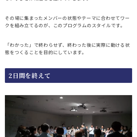
その場に集まったメンバーの状態やテーマに合わせてワー
クを組み立てるのが、このプログラムのスタイルです。
「わかった」で終わらせず、終わった後に実際に動ける状
態をつくることを目的にしています。
2日間を終えて