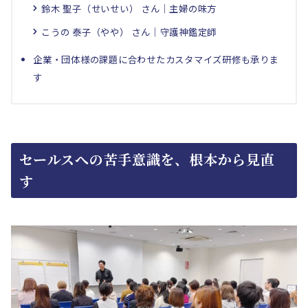
鈴木 聖子（せいせい） さん｜主婦の味方
こうの 泰子（やや） さん｜守護神鑑定師
企業・団体様の課題に合わせたカスタマイズ研修も承りま
す
セールスへの苦手意識を、根本から見直
す