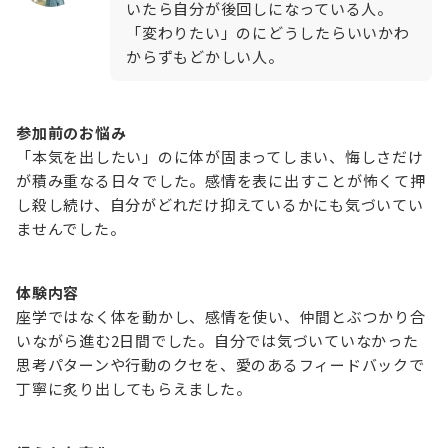
いたら自分が後回しになっている人。
「変わりたい」のにどうしたらいいかわ
からずもどかしい人。
参加前のお悩み
「本気を出したい」のに体が固まってしまい、悔しさだけ
が積み重なる日々でした。感情を表に出すことが怖くて押
し殺し続け、自分がどれだけ抑えているかにも気づいてい
ませんでした。
体験内容
座学ではなく体を動かし、感情を使い、仲間とぶつかり合
いながら進む2日間でした。自分では気づいていなかった
思考パターンや行動のクセを、愛のあるフィードバックで
丁寧に炙り出してもらえました。