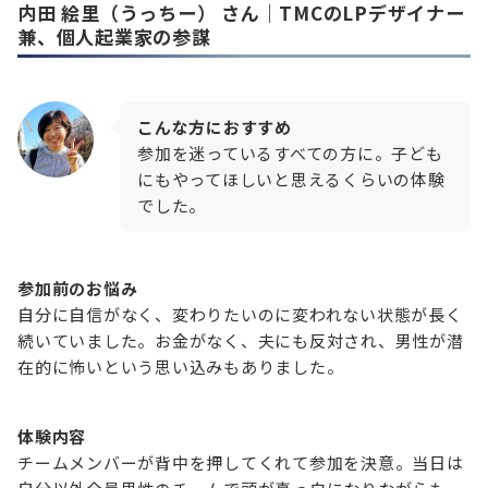
内田 絵里（うっちー）
さん｜TMCのLPデザイナー
兼、個人起業家の参謀
こんな方におすすめ
参加を迷っているすべての方に。子ども
にもやってほしいと思えるくらいの体験
でした。
参加前のお悩み
自分に自信がなく、変わりたいのに変われない状態が長く
続いていました。お金がなく、夫にも反対され、男性が潜
在的に怖いという思い込みもありました。
体験内容
チームメンバーが背中を押してくれて参加を決意。当日は