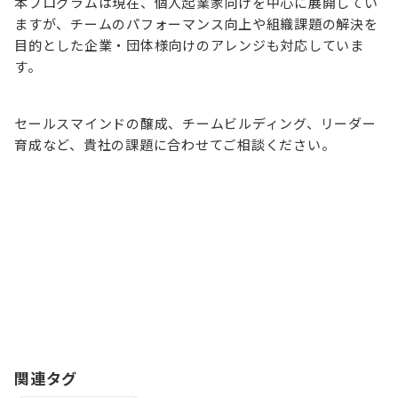
本プログラムは現在、個人起業家向けを中心に展開してい
ますが、チームのパフォーマンス向上や組織課題の解決を
目的とした企業・団体様向けのアレンジも対応していま
す。
セールスマインドの醸成、チームビルディング、リーダー
育成など、貴社の課題に合わせてご相談ください。
登壇・講演のご依頼はこちら
関連タグ