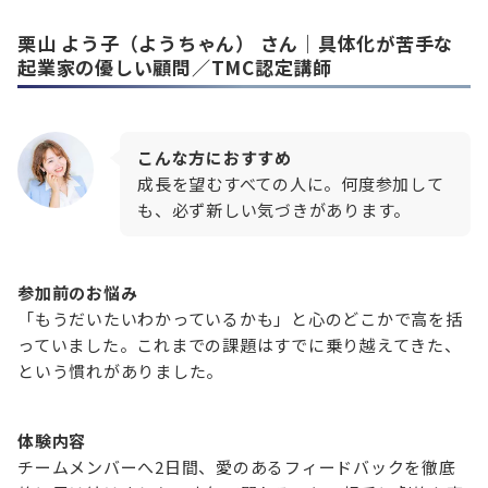
栗山 よう子（ようちゃん）
さん｜具体化が苦手な
起業家の優しい顧問／TMC認定講師
こんな方におすすめ
成長を望むすべての人に。何度参加して
も、必ず新しい気づきがあります。
参加前のお悩み
「もうだいたいわかっているかも」と心のどこかで高を括
っていました。これまでの課題はすでに乗り越えてきた、
という慣れがありました。
体験内容
チームメンバーへ2日間、愛のあるフィードバックを徹底