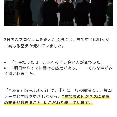
2日間のプログラムを終えた会場には、参加前とは明らか
に異なる空気が流れていました。
「苦手だったセールスへの向き合い方が変わった」
「明日からすぐに動ける感覚がある」——そんな声が多
く聞かれました。
「Make a Revolution」は、半年に一度の開催です。毎回
テーマと内容を更新しながら、
“参加者のビジネスに実際
の変化が起きること”にこだわり続けています。