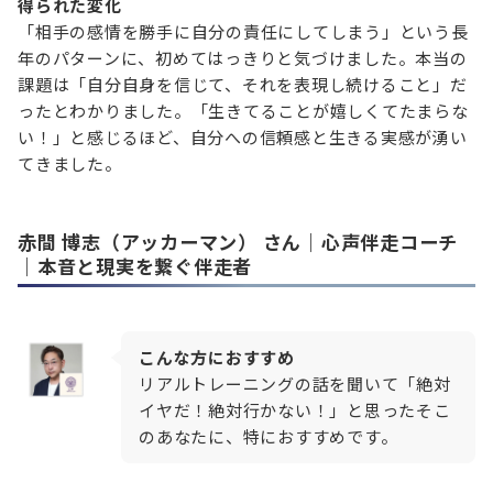
得られた変化
「相手の感情を勝手に自分の責任にしてしまう」という長
年のパターンに、初めてはっきりと気づけました。本当の
課題は「自分自身を信じて、それを表現し続けること」だ
ったとわかりました。「生きてることが嬉しくてたまらな
い！」と感じるほど、自分への信頼感と生きる実感が湧い
てきました。
赤間 博志（アッカーマン）
さん｜心声伴走コーチ
｜本音と現実を繋ぐ伴走者
こんな方におすすめ
リアルトレーニングの話を聞いて「絶対
イヤだ！絶対行かない！」と思ったそこ
のあなたに、特におすすめです。