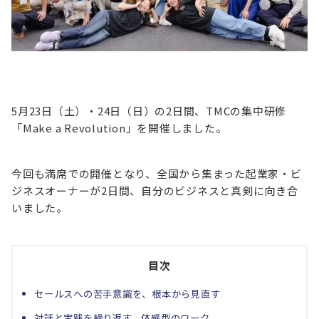
5月23日（土）・24日（日）の2日間、TMCの集中研修
「Make a Revolution」を開催しました。
今回も満席での開催となり、全国から集まった起業家・ビ
ジネスオーナーが2日間、自分のビジネスと真剣に向き合
いました。
目次
セールスへの苦手意識を、根本から見直す
対話と実践を繰り返す、体感型のワーク