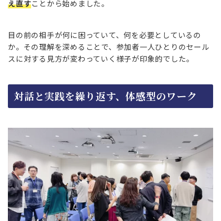
え直す
ことから始めました。
目の前の相手が何に困っていて、何を必要としているの
か。その理解を深めることで、参加者一人ひとりのセール
スに対する見方が変わっていく様子が印象的でした。
対話と実践を繰り返す、体感型のワーク