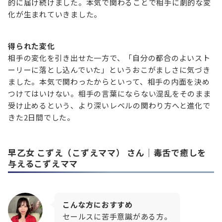
的に届け続けました。本気で関わることで相手に劇的な変
化が生まれていきました。
得られた変化
相手の変化を引き出せた一方で、「自分の都合のよいスト
ーリーに落とし込んでいた」というおこがましさに気づき
ました。本気で関わったからといって、相手の内面を決め
つけてはいけない。相手の言葉にならない混乱をそのまま
受け止めるという、より深いレベルの関わり方へと進化で
きた2日間でした。
早乙女 こずえ（こずえママ）
さん｜毒舌で癒しを
与えるこずえママ
こんな方におすすめ
セールスに苦手意識がある方。