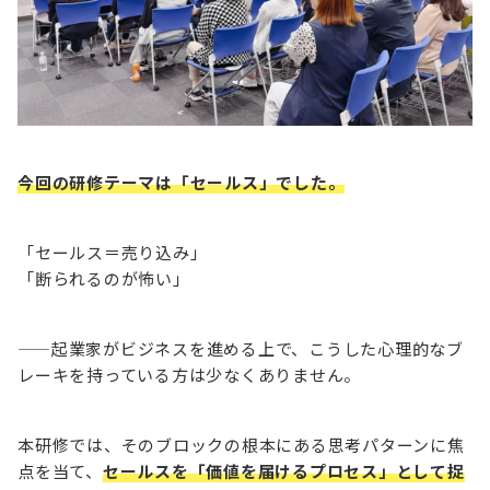
今回の研修テーマは「セールス」でした。
「セールス＝売り込み」
「断られるのが怖い」
——起業家がビジネスを進める上で、こうした心理的なブ
レーキを持っている方は少なくありません。
本研修では、そのブロックの根本にある思考パターンに焦
点を当て、
セールスを「価値を届けるプロセス」として捉