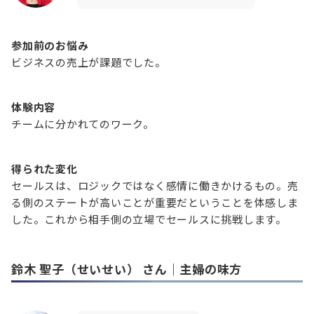
参加前のお悩み
ビジネスの売上が課題でした。
体験内容
チームに分かれてのワーク。
得られた変化
セールスは、ロジックではなく感情に働きかけるもの。売
る側のステートが高いことが重要だということを体感しま
した。これから相手側の立場でセールスに挑戦します。
鈴木 聖子（せいせい）
さん｜主婦の味方