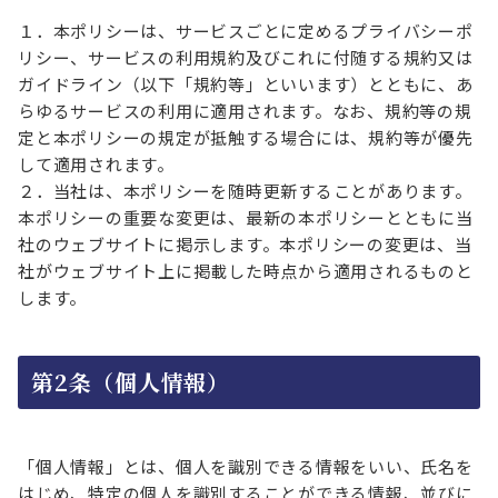
１．本ポリシーは、サービスごとに定めるプライバシーポ
リシー、サービスの利用規約及びこれに付随する規約又は
ガイドライン（以下「規約等」といいます）とともに、あ
らゆるサービスの利用に適用されます。なお、規約等の規
定と本ポリシーの規定が抵触する場合には、規約等が優先
して適用されます。
２．当社は、本ポリシーを随時更新することがあります。
本ポリシーの重要な変更は、最新の本ポリシーとともに当
社のウェブサイトに掲示します。本ポリシーの変更は、当
社がウェブサイト上に掲載した時点から適用されるものと
します。
第2条（個人情報）
「個人情報」とは、個人を識別できる情報をいい、氏名を
はじめ、特定の個人を識別することができる情報、並びに