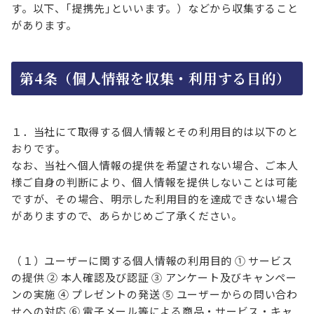
す。以下、｢提携先｣といいます。）などから収集すること
があります。
第4条（個人情報を収集・利用する目的）
１．当社にて取得する個人情報とその利用目的は以下のと
おりです。
なお、当社へ個人情報の提供を希望されない場合、ご本人
様ご自身の判断により、個人情報を提供しないことは可能
ですが、その場合、明示した利用目的を達成できない場合
がありますので、あらかじめご了承ください。
（１）ユーザーに関する個人情報の利用目的 ① サービス
の提供 ② 本人確認及び認証 ③ アンケート及びキャンペー
ンの実施 ④ プレゼントの発送 ⑤ ユーザーからの問い合わ
せへの対応 ⑥ 電子メール等による商品・サービス・キャ