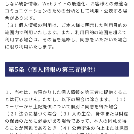
しない統計情報、Webサイトの最適化、お客様との最適な
コミュニケーションのための分析として利用・公表する場
合があります。
（３）個人情報の利用は、ご本人様に明示した利用目的の
範囲内で利用いたします。また、利用目的の範囲を超えて
利用する場合は、その旨を連絡し、同意をいただいた場合
に限り利用いたします。
第5条（個人情報の第三者提供）
１．当社は、お預かりした個人情報を第三者に提供するこ
とは行いません。ただし、以下の場合は除きます。 （１）
ユーザーから上記提供について個別に同意を得た場合
（２）法令に基づく場合 （３）人の生命、身体または財産
の保護のために必要がある場合であって、本人の同意を得
ることが困難であるとき （４）公衆衛生の向上または児童