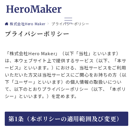
株式会社Hero Maker
プライバシーポリシー
プライバシーポリシー
「株式会社Hero Maker」（以下「当社」といいます）
は、本ウェブサイト上で提供するサービス（以下、「本サ
ービス」といいます。）における、当社サービスをご利用
いただいた方又は当社サービスにご関心をお持ちの方（以
下「ユーザー」といいます）の個人情報の取扱いについ
て、以下のとおりプライバシーポリシー（以下、「本ポリ
シー」といいます。）を定めます。
第1条（本ポリシーの適用範囲及び変更）