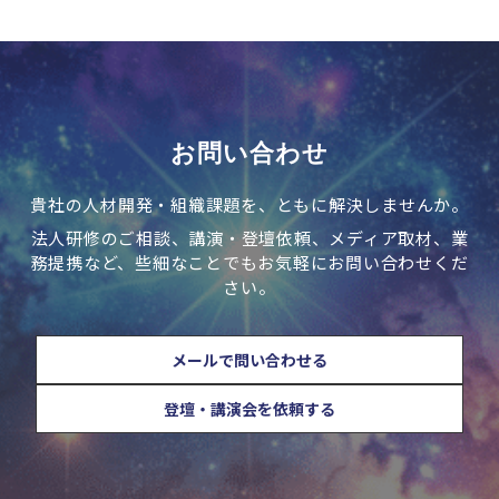
お問い合わせ
貴社の人材開発・組織課題を、ともに解決しませんか。
法人研修のご相談、講演・登壇依頼、メディア取材、業
務提携など、些細なことでもお気軽にお問い合わせくだ
さい。
メールで問い合わせる
登壇・講演会を依頼する