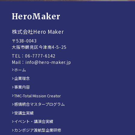
HeroMaker
株式会社Hero Maker
〒538-0043
大阪市鶴見区今津南4-5-25
TEL：06-7777-6142
Mail：info@hero-maker.jp
ホーム
企業理念
事業内容
TMC-Total Mission Creator
感情統合マスタープログラム
受講生実績
イベント・講演会実績
カンボジア渡航型企業研修