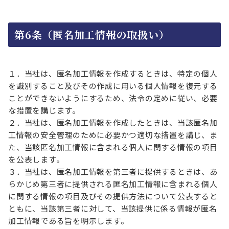
第6条（匿名加工情報の取扱い）
１．当社は、匿名加工情報を作成するときは、特定の個人
を識別すること及びその作成に用いる個人情報を復元する
ことができないようにするため、法令の定めに従い、必要
な措置を講じます。
２．当社は、匿名加工情報を作成したときは、当該匿名加
工情報の安全管理のために必要かつ適切な措置を講じ、ま
た、当該匿名加工情報に含まれる個人に関する情報の項目
を公表します。
３．当社は、匿名加工情報を第三者に提供するときは、あ
らかじめ第三者に提供される匿名加工情報に含まれる個人
に関する情報の項目及びその提供方法について公表すると
ともに、当該第三者に対して、当該提供に係る情報が匿名
加工情報である旨を明示します。