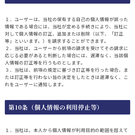
１．ユーザーは、当社の保有する自己の個人情報が誤った
情報である場合には、当社が定める手続きにより、当社に
対して個人情報の訂正、追加または削除（以下、「訂正
等」といいます。）を請求することができます。
２．当社は、ユーザーから前項の請求を受けてその請求に
応じる必要があると判断した場合には、遅滞なく、当該個
人情報の訂正等を行うものとします。
３．当社は、前項の規定に基づき訂正等を行った場合、ま
たは訂正等を行わない旨の決定をしたときは遅滞なく、こ
れをユーザーに通知します。
第10条（個人情報の利用停止等）
１．当社は、本人から個人情報が利用目的の範囲を超えて