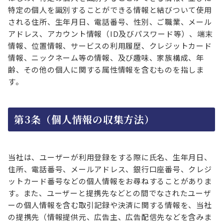
特定の個人を識別することができる情報と結びついて使用
される住所、生年月日、電話番号、性別、ご職業、メール
アドレス、アカウント情報（ID及びパスワード等）、端末
情報、位置情報、サービスの利用履歴、クレジットカード
情報、ニックネーム等の情報、及び趣味、家族構成、年
齢、その他の個人に関する属性情報を含むものを指しま
す。
第3条（個人情報の収集方法）
当社は、ユーザーが利用登録をする際に氏名、生年月日、
住所、電話番号、メールアドレス、銀行口座番号、クレジ
ットカード番号などの個人情報をお尋ねすることがありま
す。また、ユーザーと提携先などとの間でなされたユーザ
ーの個人情報を含む取引記録や決済に関する情報を、当社
の提携先（情報提供元、広告主、広告配信先などを含みま