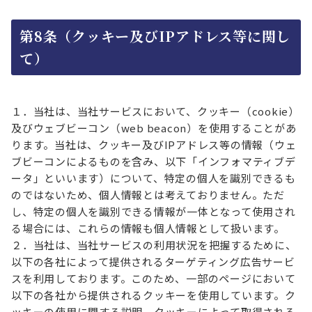
第8条（クッキー及びIPアドレス等に関し
て）
１．当社は、当社サービスにおいて、クッキー（cookie）
及びウェブビーコン（web beacon）を使用することがあ
ります。当社は、クッキー及びIPアドレス等の情報（ウェ
ブビーコンによるものを含み、以下「インフォマティブデ
ータ」といいます）について、特定の個人を識別できるも
のではないため、個人情報とは考えておりません。ただ
し、特定の個人を識別できる情報が一体となって使用され
る場合には、これらの情報も個人情報として扱います。
２．当社は、当社サービスの利用状況を把握するために、
以下の各社によって提供されるターゲティング広告サービ
スを利用しております。このため、一部のページにおいて
以下の各社から提供されるクッキーを使用しています。ク
ッキーの使用に関する説明、クッキーによって取得される